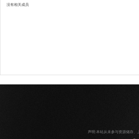
没有相关成员
网
声明:本站从未参与资源储存