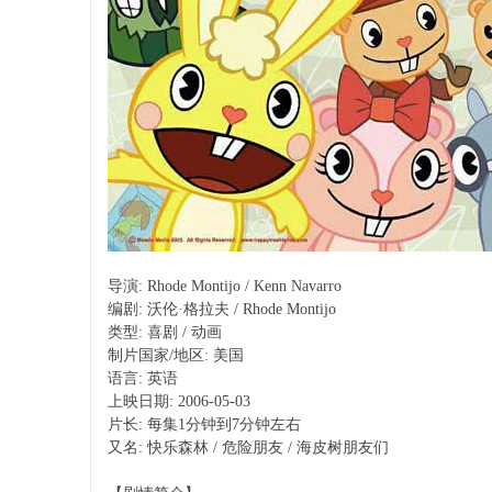
导演: Rhode Montijo / Kenn Navarro
编剧: 沃伦·格拉夫 / Rhode Montijo
类型: 喜剧 / 动画
制片国家/地区: 美国
语言: 英语
上映日期: 2006-05-03
片长: 每集1分钟到7分钟左右
又名: 快乐森林 / 危险朋友 / 海皮树朋友们