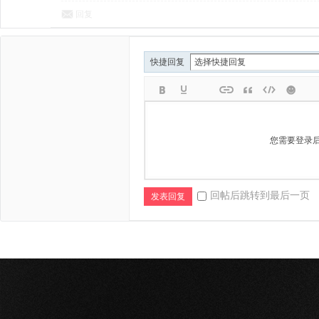
回复
快捷回复
您需要登录
回帖后跳转到最后一页
发表回复