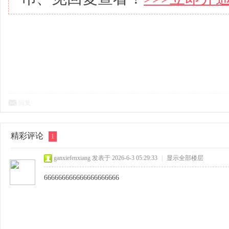
回复
精彩评论
1
ganxiefenxiang
发表于 2026-6-3 05:29:33
|
显示全部楼层
666666666666666666666