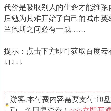
代价是吸取别人的生命才能维系
后勉为其难开始了自己的城市英
兰德斯之间必有一战……
提示：点击下方即可获取百度云在
↓↓↓↓↓
游客,本付费内容需要支付
10
币、免回复查看！
>>>立即开