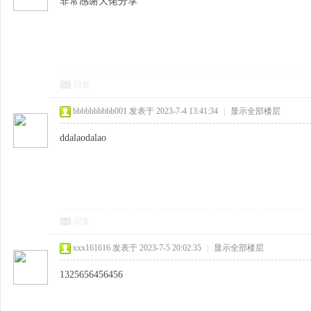
非常感谢大佬分享
回复
bbbbbbbbbb001
发表于 2023-7-4 13:41:34
|
显示全部楼层
ddalaodalao
回复
xxx161616
发表于 2023-7-5 20:02:35
|
显示全部楼层
1325656456456