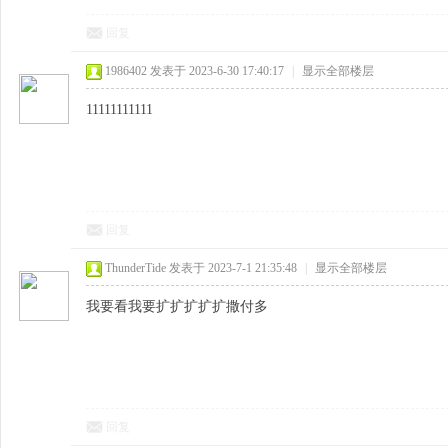
回复
1986402
发表于 2023-6-30 17:40:17
|
显示全部楼层
11111111111
回复
ThunderTide
发表于 2023-7-1 21:35:48
|
显示全部楼层
我要看我要扩扩扩扩扩撒付多
回复