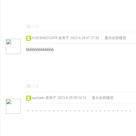
回复
ASD3040312478
发表于 2023-6-29 07:37:18
|
显示全部楼层
6666666666666
回复
machado
发表于 2023-6-29 09:54:53
|
显示全部楼层
.。。。。。。。。。。。。。。。。。。。。。。。。。