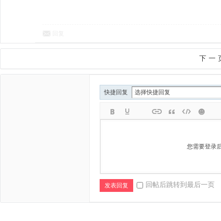
回复
下一
快捷回复
您需要登录
回帖后跳转到最后一页
发表回复