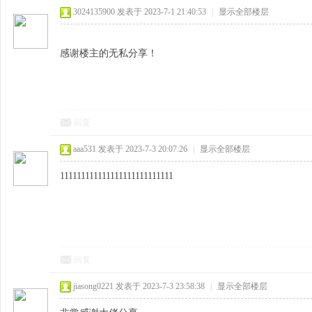
3024135900
发表于 2023-7-1 21:40:53
|
显示全部楼层
感谢楼主的无私分享！
回复
aaa531
发表于 2023-7-3 20:07:26
|
显示全部楼层
111111111111111111111111111
回复
jiasong0221
发表于 2023-7-3 23:58:38
|
显示全部楼层