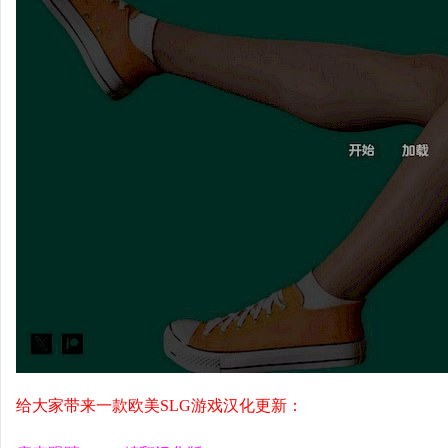
给大家带来一款欧美SLG游戏汉化更新：