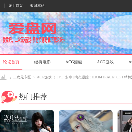
设为首页
收藏本站
论坛首页
经典电影
ACG漫画
ACG游戏
A
二次元专区
ACG游戏
[PC+安卓][病态跟踪 SICKIMTRACK! Ch.1 精翻汉
热门推荐
爱盘
›
›
›