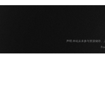
声明:本站从未参与资源储存
Pow