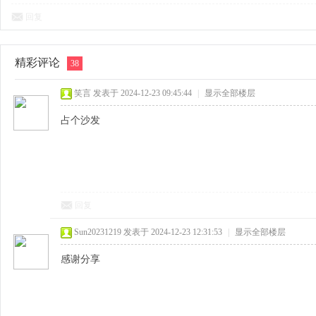
回复
精彩评论
38
笑言
发表于 2024-12-23 09:45:44
|
显示全部楼层
占个沙发
回复
Sun20231219
发表于 2024-12-23 12:31:53
|
显示全部楼层
感谢分享