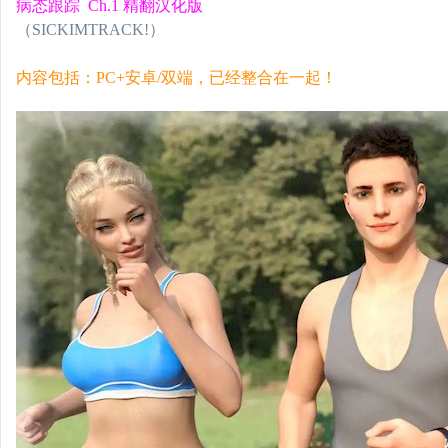
病态跟踪 Ch.1 精翻汉化版
（SICKIMTRACK!）
内容包括：PC+安卓/双端，已经整合在一起！