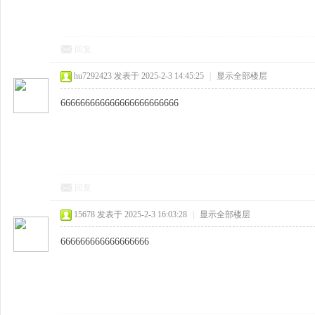
回复
hu7292423
发表于 2025-2-3 14:45:25
|
显示全部楼层
666666666666666666666666
回复
15678
发表于 2025-2-3 16:03:28
|
显示全部楼层
666666666666666666