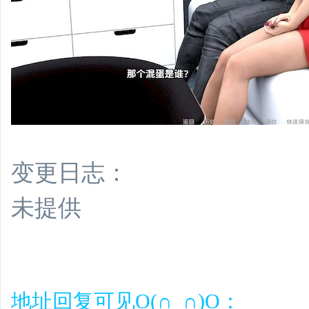
变更日志：
未提供
地址回复可见O(∩_∩)O：