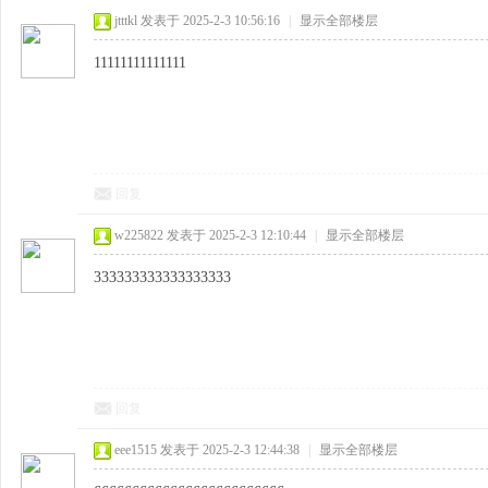
jtttkl
发表于 2025-2-3 10:56:16
|
显示全部楼层
11111111111111
回复
w225822
发表于 2025-2-3 12:10:44
|
显示全部楼层
333333333333333333
回复
eee1515
发表于 2025-2-3 12:44:38
|
显示全部楼层