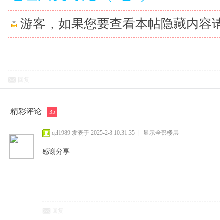
游客，如果您要查看本帖隐藏内容
回复
精彩评论
35
qcl1989
发表于 2025-2-3 10:31:35
|
显示全部楼层
感谢分享
回复