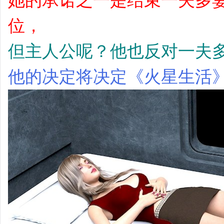
她的承诺之一是结束一夫多
位，
但主人公呢？他也反对一夫
他的决定将决定《火星生活