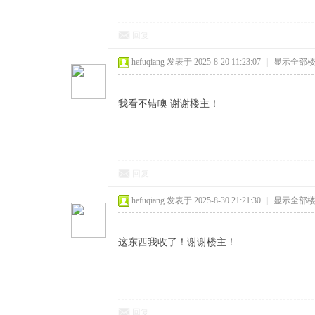
回复
hefuqiang
发表于 2025-8-20 11:23:07
|
显示全部
我看不错噢 谢谢楼主！
回复
hefuqiang
发表于 2025-8-30 21:21:30
|
显示全部
这东西我收了！谢谢楼主！
回复