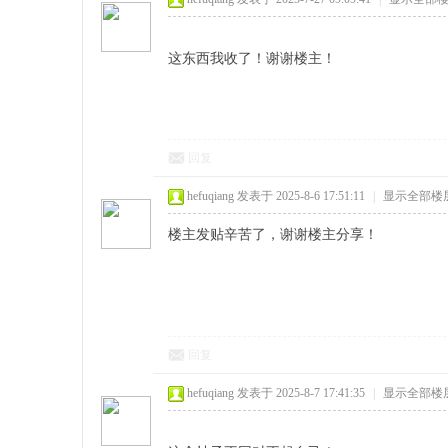
这东西我收了！谢谢楼主！
回复
hefuqiang
发表于 2025-8-6 17:51:11
|
显示全部楼
楼主发贴辛苦了，谢谢楼主分享！
回复
hefuqiang
发表于 2025-8-7 17:41:35
|
显示全部楼