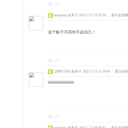
回复
hefuqiang
发表于 2025-7-15 19:33:59
|
显示全部
这个帖子不回对不起自己！
回复
2289071959
发表于 2025-7-23 15:39:08
|
显示全
6666666666666
回复
hefuqiang
发表于 2025-7-27 09:09:41
|
显示全部