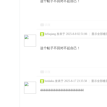
这个帖子不回对不起自己！
回复
hefuqiang
发表于 2025-8-8 02:51:06
|
显示全部楼
这个帖子不回对不起自己！
回复
beidaiku
发表于 2025-8-17 23:35:58
|
显示全部楼
44444444444444444444444444