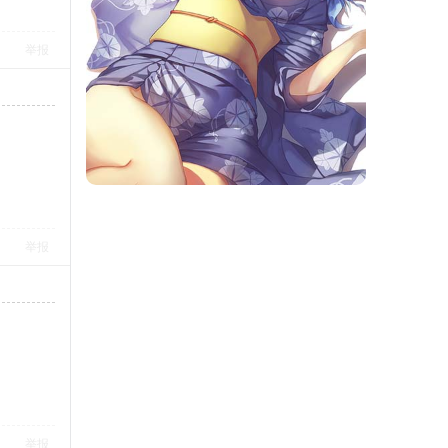
举报
举报
举报