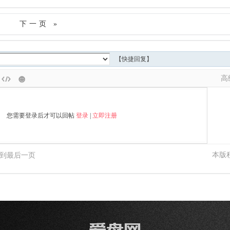
下一页 »
【快捷回复】
高
您需要登录后才可以回帖
登录
|
立即注册
本版
到最后一页