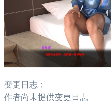
变更日志：
作者尚未提供变更日志