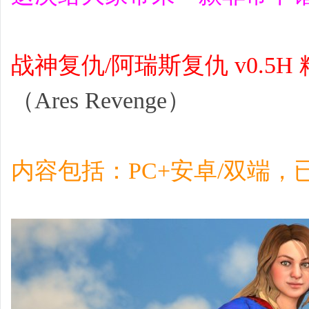
战神复仇/阿瑞斯复仇 v0.5H
（Ares Revenge）
内容包括：PC+安卓/双端