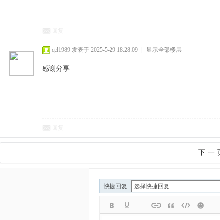
回复
qcl1989
发表于 2025-5-29 18:28:09
|
显示全部楼层
感谢分享
回复
下一
快捷回复