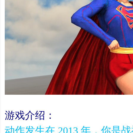
游戏介绍：
动作发生在 2013 年，你