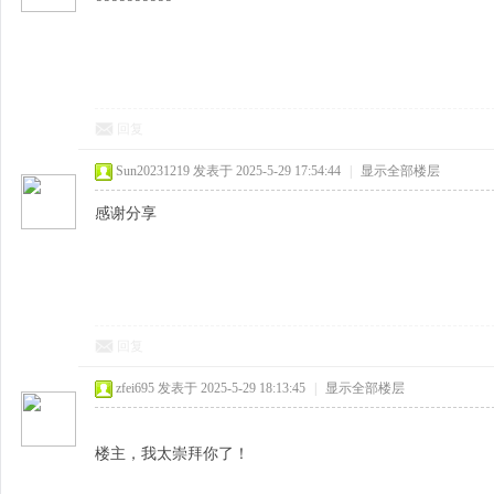
回复
Sun20231219
发表于 2025-5-29 17:54:44
|
显示全部楼层
感谢分享
回复
zfei695
发表于 2025-5-29 18:13:45
|
显示全部楼层
楼主，我太崇拜你了！