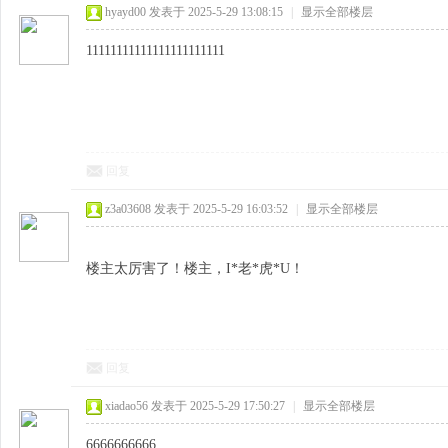
hyayd00
发表于 2025-5-29 13:08:15
|
显示全部楼层
11111111111111111111111
回复
z3a03608
发表于 2025-5-29 16:03:52
|
显示全部楼层
楼主太厉害了！楼主，I*老*虎*U！
回复
xiadao56
发表于 2025-5-29 17:50:27
|
显示全部楼层
6666666666