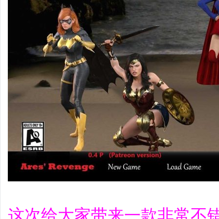
这次给大家带来一款非常不错