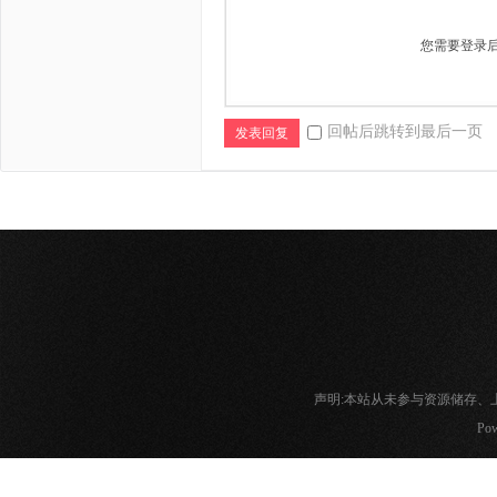
您需要登录
回帖后跳转到最后一页
发表回复
声明:本站从未参与资源储存
Pow