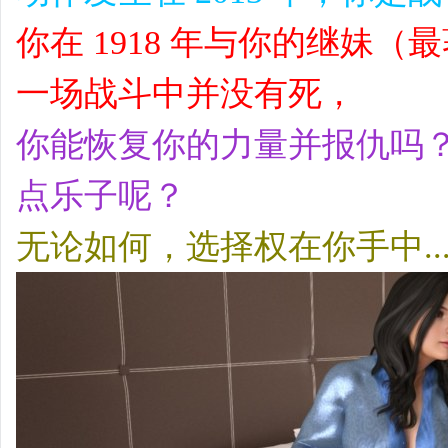
你在 1918 年与你的继妹
一场战斗中并没有死，
你能恢复你的力量并报仇吗
点乐子呢？
无论如何，选择权在你手中..