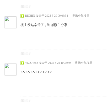
回复
RICHIN
发表于 2025-5-29 09:03:54
|
显示全部楼层
楼主发贴辛苦了，谢谢楼主分享！
回复
497204652
发表于 2025-5-29 10:33:49
|
显示全部楼层
2222222222333333333
回复