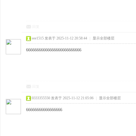
回复
eee1515
发表于 2025-11-12 20:58:44
|
显示全部楼层
66666666666666666666666666
回复
0333355550
发表于 2025-11-12 21:05:06
|
显示全部楼层
66666666666666666