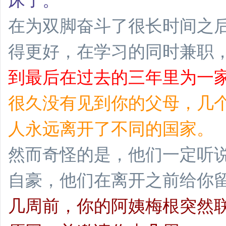
床了。
在为双脚奋斗了很长时间之
得更好，在学习的同时兼职
到最后在过去的三年里为一
很久没有见到你的父母，几
人永远离开了不同的国家。
然而奇怪的是，他们一定听
自豪，他们在离开之前给你
几周前，你的阿姨梅根突然