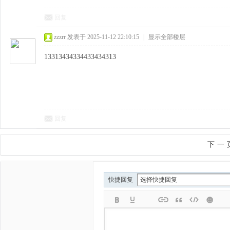
回复
zzzrr
发表于 2025-11-12 22:10:15
|
显示全部楼层
13313434334433434313
回复
下一
快捷回复