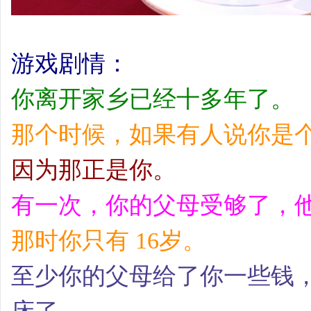
游戏剧情：
你离开家乡已经十多年了。
那个时候，如果有人说你是
因为那正是你。
有一次，你的父母受够了，
那时你只有 16岁。
至少你的父母给了你一些钱