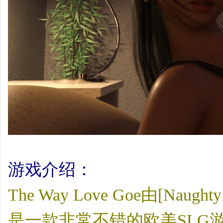
游戏介绍：
The Way Love Goe由[Naugh
是一款非常不错的欧美SLG