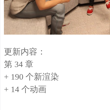
更新内容：
第 34 章
+ 190 个新渲染
+ 14 个动画