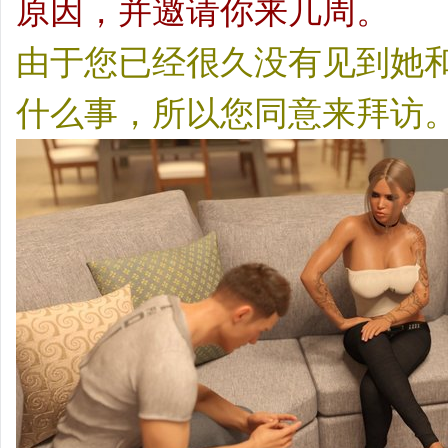
原因，并邀请你来几周。
由于您已经很久没有见到她
什么事，所以您同意来拜访