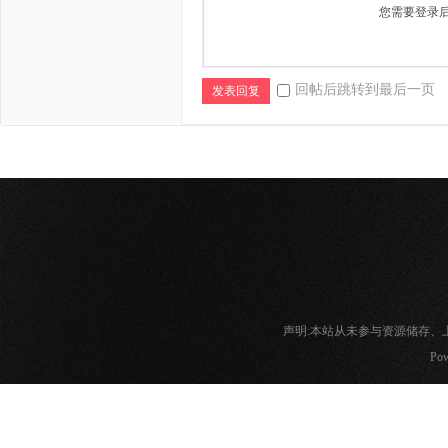
您需要登录
回帖后跳转到最后一页
发表回复
声明:本站从未参与资源储存
Pow