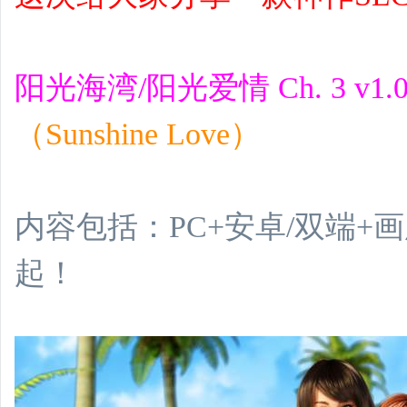
阳光海湾/阳光爱情 Ch. 3 v1.0
（Sunshine Love）
内容包括：PC+安卓/双端
起！