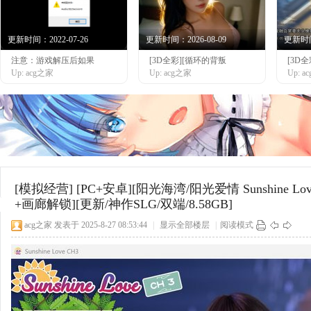
更新时间：2022-07-26
更新时间：2026-08-09
更新时间：
注意：游戏解压后如果
[3D全彩][循环的背叛
[3D
网
Up: acg之家
Up: acg之家
Up: 
[模拟经营]
[PC+安卓][阳光海湾/阳光爱情 Sunshine Love 
+画廊解锁][更新/神作SLG/双端/8.58GB]
acg之家
发表于 2025-8-27 08:53:44
|
显示全部楼层
|
阅读模式