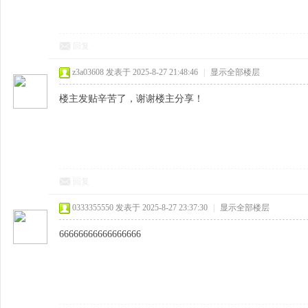
回复
z3a03608
发表于 2025-8-27 21:48:46
|
显示全部楼层
楼主发贴辛苦了，谢谢楼主分享！
回复
0333355550
发表于 2025-8-27 23:37:30
|
显示全部楼层
66666666666666666