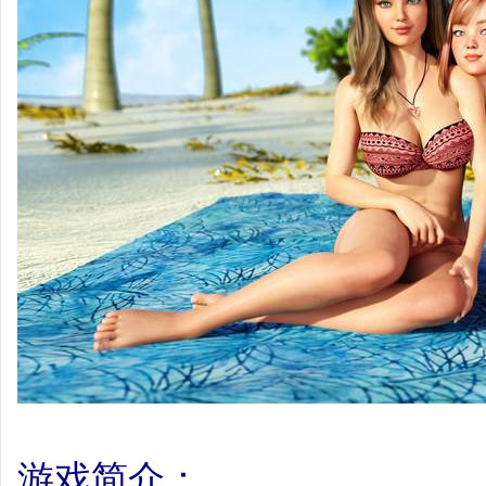
游戏简介：