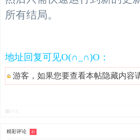
所有结局。
地址回复可见O(∩_∩)O：
游客，如果您要查看本帖隐藏内容
回复
精彩评论
41