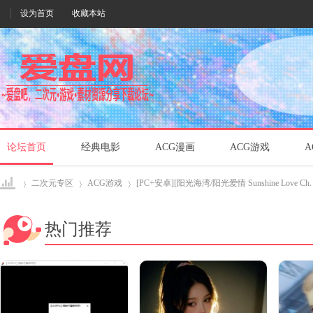
设为首页
收藏本站
论坛首页
经典电影
ACG漫画
ACG游戏
A
二次元专区
ACG游戏
[PC+安卓][阳光海湾/阳光爱情 Sunshine Love Ch. 3 v
热门推荐
爱盘
›
›
›