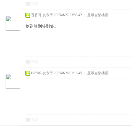
回复
香香哥
发表于 2025-8-27 23:53:42
|
显示全部楼层
签到签到签到签。
回复
k26507
发表于 2025-8-28 01:16:45
|
显示全部楼层
回复