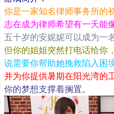
你是一家知名律师事务所的
志在成为律师希望有一天能
五十岁的安妮妮可以成为一
但你的姐姐突然打电话给你
说需要你帮助她挽救陷入困
并为你提供暑期在阳光湾的
你的梦想支撑着搁置。