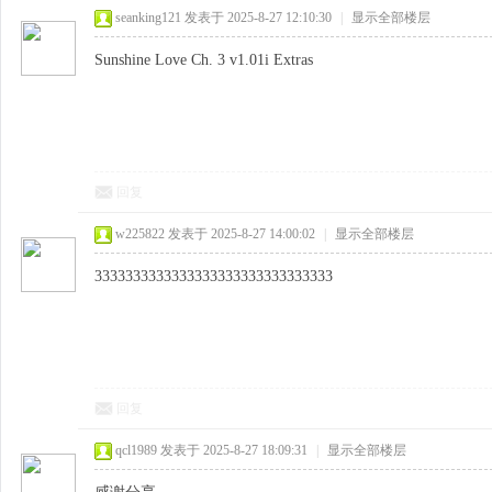
seanking121
发表于 2025-8-27 12:10:30
|
显示全部楼层
Sunshine Love Ch. 3 v1.01i Extras
回复
w225822
发表于 2025-8-27 14:00:02
|
显示全部楼层
3333333333333333333333333333333
回复
qcl1989
发表于 2025-8-27 18:09:31
|
显示全部楼层